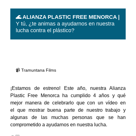
🌊 ALIANZA PLASTIC FREE MENORCA |
Y tú, ¿te animas a ayudarnos en nuestra
lucha contra el plástico?
📹 Tramuntana Films
¡Estamos de estreno! Este año, nuestra Alianza
Plastic Free Menorca ha cumplido 4 años y qué
mejor manera de celebrarlo que con un vídeo en
el que mostrar buena parte de nuestro trabajo y
algunas de las muchas personas que se han
comprometido a ayudarnos en nuestra lucha.