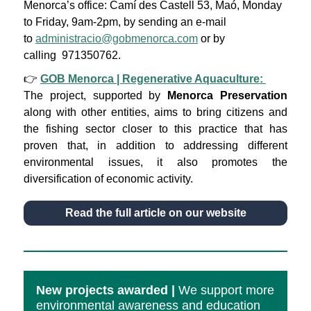
Menorca’s office: Camí des Castell 53, Maó, Monday
to Friday, 9am-2pm, by sending an e-mail
to
administracio@gobmenorca.com
or by
calling 971350762.
👉
GOB Menorca | Regenerative Aquaculture:
The project, supported by
Menorca Preservation
along with other entities, aims to bring citizens and
the fishing sector closer to this practice that has
proven that, in addition to addressing different
environmental issues, it also promotes the
diversification of economic activity.
Read the full article on our website
New projects awarded |
We support more
environmental awareness and education