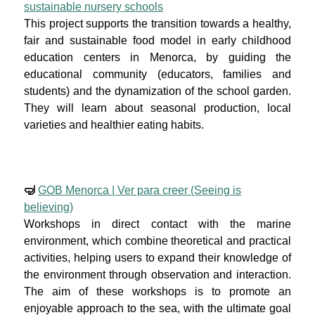
sustainable nursery schools
This project supports the transition towards a healthy,
fair and sustainable food model in early childhood
education centers in Menorca, by guiding the
educational community (educators, families and
students) and the dynamization of the school garden.
They will learn about seasonal production, local
varieties and healthier eating habits.
🤿
GOB Menorca | Ver para creer (Seeing is
believing)
Workshops in direct contact with the marine
environment, which combine theoretical and practical
activities, helping users to expand their knowledge of
the environment through observation and interaction.
The aim of these workshops is to promote an
enjoyable approach to the sea, with the ultimate goal