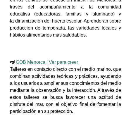
través del acompañamiento a la comunidad
educativa (educadoras, familias y alumnado) y
la dinamización del huerto escolar. Aprenderán sobre
producción de temporada, las variedades locales y
hábitos alimentarios más saludables.
🤿
GOB Menorca | Ver para creer
Talleres en contacto directo con el medio marino, que
combinan actividades teóricas y prácticas, ayudando
a los usuarios a ampliar sus conocimientos del medio
mediante la observación y la interacción. A través de
estos talleres se busca favorecer una actitud de
disfrute del mar, con el objetivo final de fomentar la
participación en su protección.