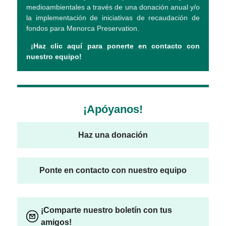
medioambientales a través de una donación anual y/o
la implementación de iniciativas de recaudación de
fondos para Menorca Preservation.
¡Haz clic aquí para ponerte en contacto con
nuestro equipo!
¡Apóyanos!
Haz una donación
Ponte en contacto con nuestro equipo
¡Comparte nuestro boletín con tus
amigos!