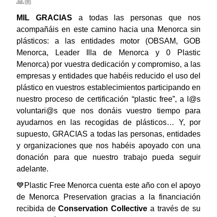
🙏🏼
MIL GRACIAS
a todas las personas que nos
acompañáis en este camino hacia una Menorca sin
plásticos: a las entidades motor (OBSAM, GOB
Menorca, Leader Illa de Menorca y 0 Plastic
Menorca) por vuestra dedicación y compromiso, a las
empresas y entidades que habéis reducido el uso del
plástico en vuestros establecimientos participando en
nuestro proceso de certificación “plastic free”, a l@s
voluntari@s que nos donáis vuestro tiempo para
ayudarnos en las recogidas de plásticos… Y, por
supuesto, GRACIAS a todas las personas, entidades
y organizaciones que nos habéis apoyado con una
donación para que nuestro trabajo pueda seguir
adelante.
💙Plastic Free Menorca cuenta este año con el apoyo
de Menorca Preservation gracias a la financiación
recibida de
Conservation Collective
a través de su