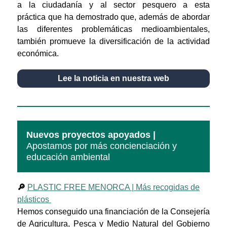
a la ciudadanía y al sector pesquero a esta
práctica que ha demostrado que, además de abordar
las diferentes problemáticas medioambientales,
también promueve la diversificación de la actividad
económica.
Lee la noticia en nuestra web
Nuevos proyectos apoyados |
Apostamos por más concienciación y
educación ambiental
🔎
PLASTIC FREE MENORCA | Más recogidas de
plásticos
Hemos conseguido una financiación de la Consejería
de Agricultura, Pesca y Medio Natural del Gobierno