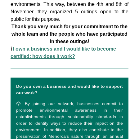
environments. This way, between the 4th and 8th of
November, they organized 5 outings open to the
public for this purpose.
Thank you very much for your commitment to the
whole team and the people who have participated
in these outings!
ℹ️
I own a business and I would like to become
certified: how does it work?
Do you own a business and would like to support
our work?
🤓 By joining our network, businesses commit to
promote environmental awareness in their
establishments through sustainability standards in
order to identify ways to reduce their impact on the
environment. In addition, they also contribute to the
preservation of Menorca’s nature through an annual