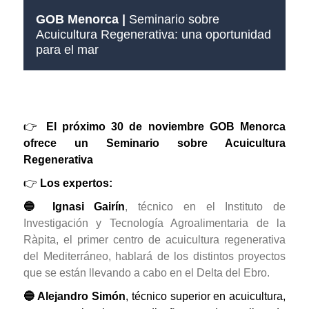
GOB Menorca |
Seminario sobre
Acuicultura Regenerativa: una oportunidad
para el mar
👉
El próximo 30 de noviembre GOB Menorca
ofrece un Seminario sobre Acuicultura
Regenerativa
👉
Los expertos:
🔵 Ignasi Gairín
, técnico en el Instituto de
Investigación y Tecnología Agroalimentaria de la
Ràpita, el primer centro de acuicultura regenerativa
del Mediterráneo, hablará de los distintos proyectos
que se están llevando a cabo en el Delta del Ebro.
🔵 Alejandro Simón
, técnico superior en acuicultura,