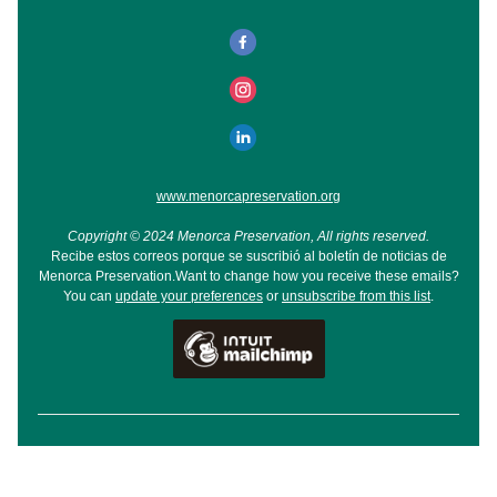
www.menorcapreservation.org
Copyright © 2024 Menorca Preservation, All rights reserved.
Recibe estos correos porque se suscribió al boletín de noticias de
Menorca Preservation.Want to change how you receive these emails?
You can
update your preferences
or
unsubscribe from this list
.