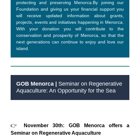
protecting and preserving Menorca.By joining our
Foundation and giving us your financial support you
will receive updated information about grants,
projects, events and initiatives happening in Menorca.
With your donation you will contribute to the
conservation and prosperity of Menorca, so that the
next generations can continue to enjoy and love our
island.
GOB Menorca |
Seminar on Regenerative
Aquaculture: An Opportunity for the Sea
👉
November 30th: GOB Menorca offers a
Seminar on Regenerative Aquaculture