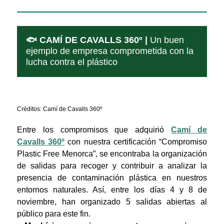
🐟 CAMÍ DE CAVALLS 360º |
Un buen
ejemplo de empresa comprometida con la
lucha contra el plástico
Créditos: Camí de Cavalls 360º
Entre los compromisos que adquirió
Camí de
Cavalls 360º
con nuestra certificación “Compromiso
Plastic Free Menorca”, se encontraba la organización
de salidas para recoger y contribuir a analizar la
presencia de contaminación plástica en nuestros
entornos naturales. Así, entre los días 4 y 8 de
noviembre, han organizado 5 salidas abiertas al
público para este fin.