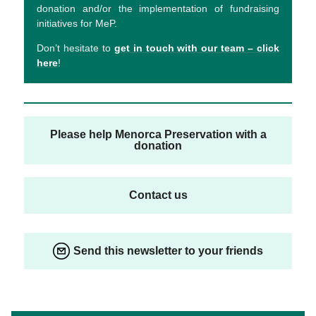
donation and/or the implementation of fundraising
initiatives for MeP.
Don’t hesitate to
get in touch with our team – click
here
!
Please help Menorca Preservation with a
donation
Contact us
Send this newsletter to your friends