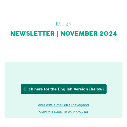
19.11.24
NEWSLETTER | NOVEMBER 2024
Click here for the English Version (below)
Abre este e-mail en tu navegador
View this e-mail in your browser