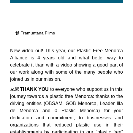
📹 Tramuntana Films
New video out! This year, our Plastic Free Menorca
Alliance is 4 years old and what better way to
celebrate it than with a video showing a good part of
our work along with some of the many people who
joined us in our mission.
🙏🏼
THANK YOU
to everyone who support us in this
journey towards a plastic free Menorca: thanks to the
driving entities (OBSAM, GOB Menorca, Leader Illa
de Menorca and 0 Plastic Menorca) for your
dedication and commitment, to businesses and
organizations that reduced plastic use in their
establishments by participating in our “plastic free”