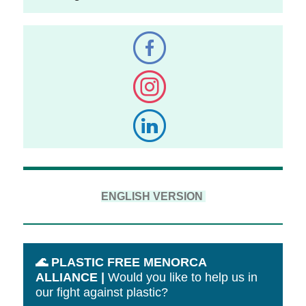
ENGLISH VERSION
🌊 PLASTIC FREE MENORCA
ALLIANCE |
Would you like to help us in
our fight against plastic?