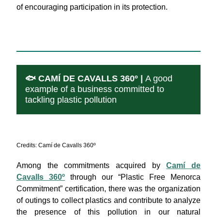
of encouraging participation in its protection.
🐟 CAMÍ DE CAVALLS 360º |
A good
example of a business committed to
tackling plastic pollution
Credits: Camí de Cavalls 360º
Among the commitments acquired by
Camí de
Cavalls 360º
through our “Plastic Free Menorca
Commitment” certification, there was the organization
of outings to collect plastics and contribute to analyze
the presence of this pollution in our natural