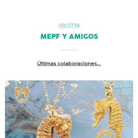
09.07.19
MEPF Y AMIGOS
Últimas colaboraciones…