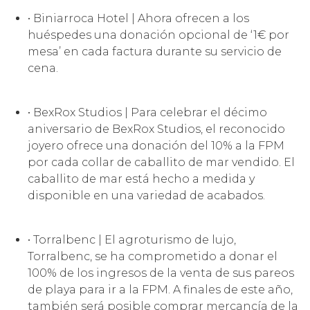
• Biniarroca Hotel | Ahora ofrecen a los
huéspedes una donación opcional de ‘1€ por
mesa’ en cada factura durante su servicio de
cena.
• BexRox Studios | Para celebrar el décimo
aniversario de BexRox Studios, el reconocido
joyero ofrece una donación del 10% a la FPM
por cada collar de caballito de mar vendido. El
caballito de mar está hecho a medida y
disponible en una variedad de acabados.
• Torralbenc | El agroturismo de lujo,
Torralbenc, se ha comprometido a donar el
100% de los ingresos de la venta de sus pareos
de playa para ir a la FPM. A finales de este año,
también será posible comprar mercancía de la