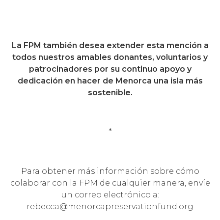
La FPM también desea extender esta mención a
todos nuestros amables donantes, voluntarios y
patrocinadores por su continuo apoyo y
dedicación en hacer de Menorca una isla más
sostenible.
*
Para obtener más información sobre cómo
colaborar con la FPM de cualquier manera, envíe
un correo electrónico a:
rebecca@menorcapreservationfund.org