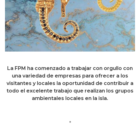
La FPM ha comenzado a trabajar con orgullo con
una variedad de empresas para ofrecer a los
visitantes y locales la oportunidad de contribuir a
todo el excelente trabajo que realizan los grupos
ambientales locales en la isla.
*