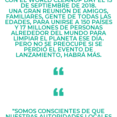
DE SEPTIEMBRE DE 2018.
UNA GRAN REUNIÓN DE AMIGOS,
FAMILIARES, GENTE DE TODAS LAS
EDADES, PARA UNIRSE A 150 PAÍSES
Y 17 MILLONES DE PERSONAS
ALREDEDOR DEL MUNDO PARA
LIMPIAR EL PLANETA ESE DÍA.
PERO NO SE PREOCUPE SI SE
PERDIÓ EL EVENTO DE
LANZAMIENTO, HABRÁ MÁS.
"SOMOS CONSCIENTES DE QUE
NUESTRAS AUTORIDADES LOCALES