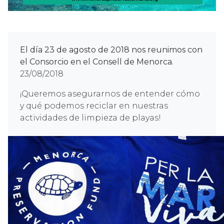
El día 23 de agosto de 2018 nos reunimos con
el Consorcio en el Consell de Menorca.
23/08/2018
¡Queremos asegurarnos de entender cómo
y qué podemos reciclar en nuestras
actividades de limpieza de playas!