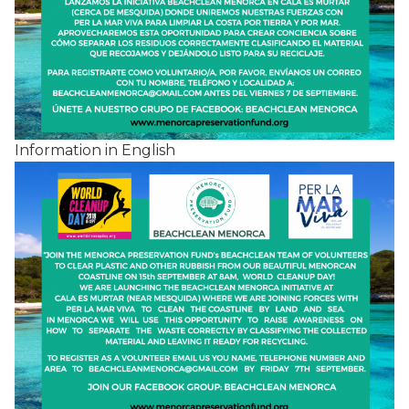
Information in English