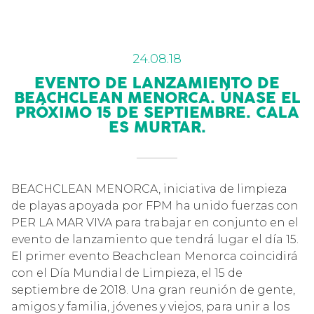
24.08.18
EVENTO DE LANZAMIENTO DE
BEACHCLEAN MENORCA. ÚNASE EL
PRÓXIMO 15 DE SEPTIEMBRE. CALA
ES MURTAR.
BEACHCLEAN MENORCA, iniciativa de limpieza
de playas apoyada por FPM ha unido fuerzas con
PER LA MAR VIVA para trabajar en conjunto en el
evento de lanzamiento que tendrá lugar el día 15.
El primer evento Beachclean Menorca coincidirá
con el Día Mundial de Limpieza, el 15 de
septiembre de 2018. Una gran reunión de gente,
amigos y familia, jóvenes y viejos, para unir a los