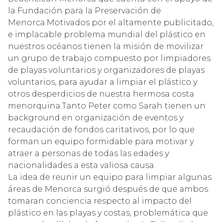
la Fundación para la Preservación de
Menorca.Motivados por el altamente publicitado,
e implacable problema mundial del plástico en
nuestros océanos tienen la misión de movilizar
un grupo de trabajo compuesto por limpiadores
de playas voluntarios y organizadores de playas
voluntarios, para ayudar a limpiar el plástico y
otros desperdicios de nuestra hermosa costa
menorquina.Tanto Peter como Sarah tienen un
background en organización de eventos y
recaudación de fondos caritativos, por lo que
forman un equipo formidable para motivar y
atraer a personas de todas las edades y
nacionalidades a esta valiosa causa.
La idea de reunir un equipo para limpiar algunas
áreas de Menorca surgió después de que ambos
tomaran conciencia respecto al impacto del
plástico en las playas y costas, problemática que