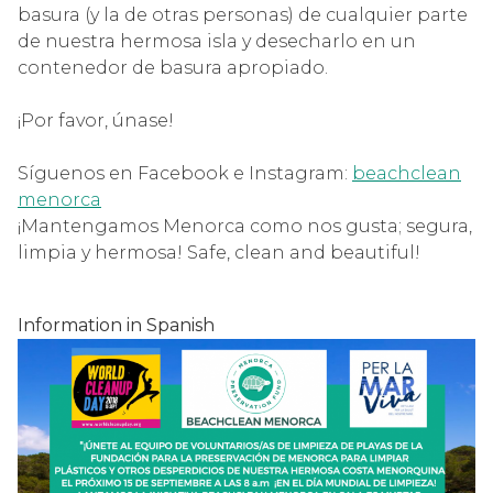
basura (y la de otras personas) de cualquier parte
de nuestra hermosa isla y desecharlo en un
contenedor de basura apropiado.
¡Por favor, únase!
Síguenos en Facebook e Instagram:
beachclean
menorca
¡Mantengamos Menorca como nos gusta; segura,
limpia y hermosa!
Safe, clean and beautiful!
Information in Spanish