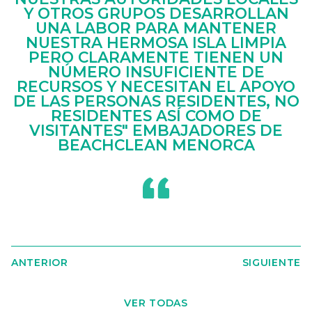
Y OTROS GRUPOS DESARROLLAN
UNA LABOR PARA MANTENER
NUESTRA HERMOSA ISLA LIMPIA
PERO CLARAMENTE TIENEN UN
NÚMERO INSUFICIENTE DE
RECURSOS Y NECESITAN EL APOYO
DE LAS PERSONAS RESIDENTES, NO
RESIDENTES ASÍ COMO DE
VISITANTES" EMBAJADORES DE
BEACHCLEAN MENORCA
ANTERIOR
SIGUIENTE
VER TODAS