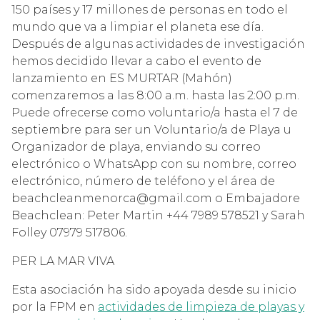
150 países y 17 millones de personas en todo el
mundo que va a limpiar el planeta ese día.
Después de algunas actividades de investigación
hemos decidido llevar a cabo el evento de
lanzamiento en ES MURTAR (Mahón)
comenzaremos a las 8:00 a.m. hasta las 2:00 p.m.
Puede ofrecerse como voluntario/a hasta el 7 de
septiembre para ser un Voluntario/a de Playa u
Organizador de playa, enviando su correo
electrónico o WhatsApp con su nombre, correo
electrónico, número de teléfono y el área de
beachcleanmenorca@gmail.com o Embajadore
Beachclean: Peter Martin +44 7989 578521 y Sarah
Folley 07979 517806.
PER LA MAR VIVA
Esta asociación ha sido apoyada desde su inicio
por la FPM en
actividades de limpieza de playas y