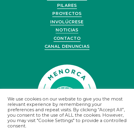
PILARES
PROYECTOS
INVOLÚCRESE
NOTICIAS
CONTACTO
CANAL DENUNCIAS
We use cookies on our website to give you the most
relevant experience by remembering your
preferences and repeat visits. By clicking “Accept All”,
you consent to the use of ALL the cookies. However,
you may visit "Cookie Settings" to provide a controlled
consent.