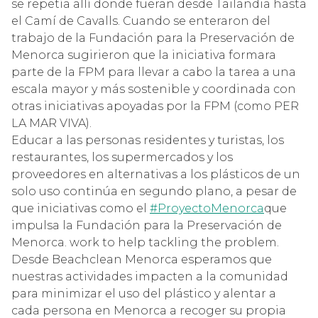
se repetía allí donde fueran desde Tailandia hasta
el Camí de Cavalls. Cuando se enteraron del
trabajo de la Fundación para la Preservación de
Menorca sugirieron que la iniciativa formara
parte de la FPM para llevar a cabo la tarea a una
escala mayor y más sostenible y coordinada con
otras iniciativas apoyadas por la FPM (como PER
LA MAR VIVA).
Educar a las personas residentes y turistas, los
restaurantes, los supermercados y los
proveedores en alternativas a los plásticos de un
solo uso continúa en segundo plano, a pesar de
que iniciativas como el
#ProyectoMenorca
que
impulsa la Fundación para la Preservación de
Menorca.
work to help tackling the problem.
Desde Beachclean Menorca esperamos que
nuestras actividades impacten a la comunidad
para minimizar el uso del plástico y alentar a
cada persona en Menorca a recoger su propia