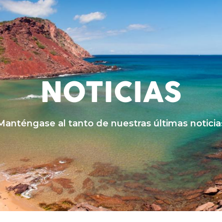
NOTICIAS
Manténgase al tanto de nuestras últimas noticia