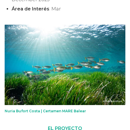
Área de Interés
: Mar
Nuria Bufort Costa | Certamen MARE Balear
EL PROYECTO