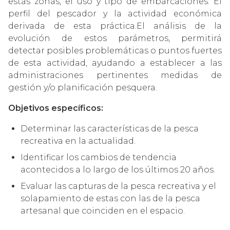
estas zonas, el uso y tipo de embarcaciones. El
perfil del pescador y la actividad económica
derivada de esta práctica.El análisis de la
evolución de estos parámetros, permitirá
detectar posibles problemáticas o puntos fuertes
de esta actividad, ayudando a establecer a las
administraciones pertinentes medidas de
gestión y/o planificación pesquera.
Objetivos específicos:
Determinar las características de la pesca
recreativa en la actualidad.
Identificar los cambios de tendencia
acontecidos a lo largo de los últimos 20 años.
Evaluar las capturas de la pesca recreativa y el
solapamiento de estas con las de la pesca
artesanal que coinciden en el espacio.