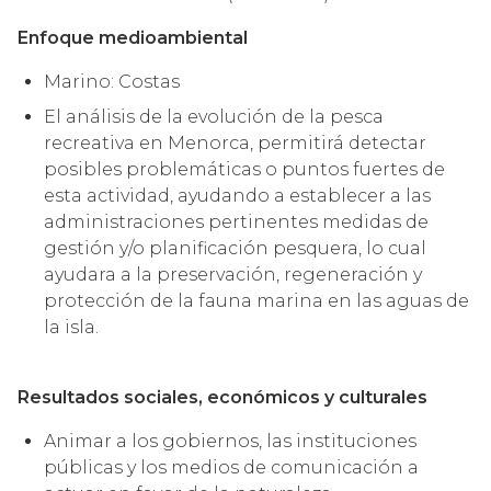
Enfoque medioambiental
Marino: Costas
El análisis de la evolución de la pesca
recreativa en Menorca, permitirá detectar
posibles problemáticas o puntos fuertes de
esta actividad, ayudando a establecer a las
administraciones pertinentes medidas de
gestión y/o planificación pesquera, lo cual
ayudara a la preservación, regeneración y
protección de la fauna marina en las aguas de
la isla.
Resultados sociales, económicos y culturales
Animar a los gobiernos, las instituciones
públicas y los medios de comunicación a