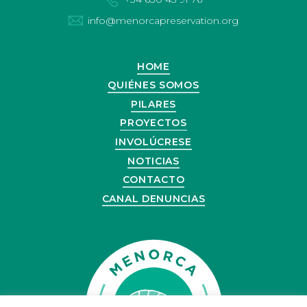
info@menorcapreservation.org
HOME
QUIÉNES SOMOS
PILARES
PROYECTOS
INVOLÚCRESE
NOTICIAS
CONTACTO
CANAL DENUNCIAS