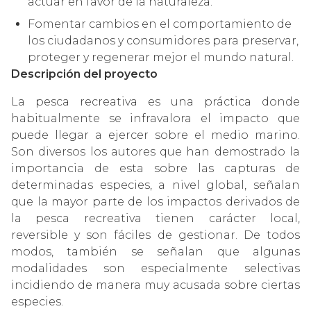
actuar en favor de la naturaleza.
Fomentar cambios en el comportamiento de
los ciudadanos y consumidores para preservar,
proteger y regenerar mejor el mundo natural.
Descripción del proyecto
La pesca recreativa es una práctica donde
habitualmente se infravalora el impacto que
puede llegar a ejercer sobre el medio marino.
Son diversos los autores que han demostrado la
importancia de esta sobre las capturas de
determinadas especies, a nivel global, señalan
que la mayor parte de los impactos derivados de
la pesca recreativa tienen carácter local,
reversible y son fáciles de gestionar. De todos
modos, también se señalan que algunas
modalidades son especialmente selectivas
incidiendo de manera muy acusada sobre ciertas
especies.