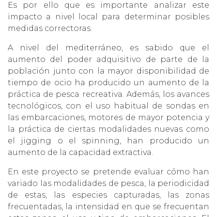
Es por ello que es importante analizar este
impacto a nivel local para determinar posibles
medidas correctoras.
A nivel del mediterráneo, es sabido que el
aumento del poder adquisitivo de parte de la
población junto con la mayor disponibilidad de
tiempo de ocio ha producido un aumento de la
práctica de pesca recreativa. Además, los avances
tecnológicos, con el uso habitual de sondas en
las embarcaciones, motores de mayor potencia y
la práctica de ciertas modalidades nuevas como
el jigging o el spinning, han producido un
aumento de la capacidad extractiva.
En este proyecto se pretende evaluar cómo han
variado las modalidades de pesca, la periodicidad
de estas, las especies capturadas, las zonas
frecuentadas, la intensidad en que se frecuentan