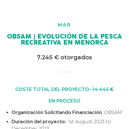
MAR
OBSAM | EVOLUCIÓN DE LA PESCA
RECREATIVA EN MENORCA
7.245 € otorgados
COSTE TOTAL DEL PROYECTO– 14.445 €
EN PROCESO
Organización Solicitando Financiación
: OBSAM
Duración del proyecto:
: 1st August 2023 to
December 2023