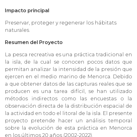
Impacto principal
Preservar, proteger y regenerar los hábitats
naturales.
Resumen del Proyecto
La pesca recreativa es una práctica tradicional en
la isla, de la cual se conocen pocos datos que
permitan analizar la intensidad de la presión que
ejercen en el medio marino de Menorca. Debido
a que obtener datos de las capturas reales que se
producen es una tarea difícil, se han utilizado
métodos indirectos como las encuestas o la
observación directa de la distribución espacial de
la actividad en todo el litoral de la isla. El presente
proyecto pretende hacer un análisis temporal
sobre la evolución de esta práctica en Menorca
en los últimos 20 años (2002-2022).