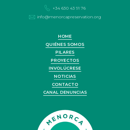
+34 630 43 91 76
info@menorcapreservation.org
HOME
QUIÉNES SOMOS
PILARES
PROYECTOS
INVOLÚCRESE
NOTICIAS
CONTACTO
CANAL DENUNCIAS