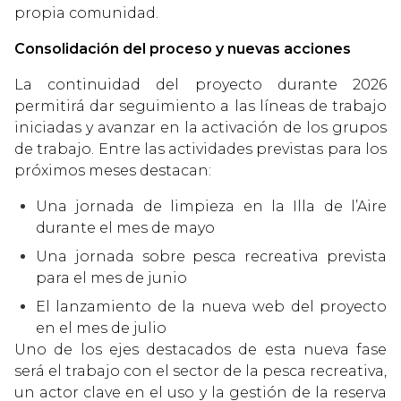
propia comunidad.
Consolidación del proceso y nuevas acciones
La continuidad del proyecto durante 2026
permitirá dar seguimiento a las líneas de trabajo
iniciadas y avanzar en la activación de los grupos
de trabajo. Entre las actividades previstas para los
próximos meses destacan:
Una jornada de limpieza en la Illa de l’Aire
durante el mes de mayo
Una jornada sobre pesca recreativa prevista
para el mes de junio
El lanzamiento de la nueva web del proyecto
en el mes de julio
Uno de los ejes destacados de esta nueva fase
será el trabajo con el sector de la pesca recreativa,
un actor clave en el uso y la gestión de la reserva