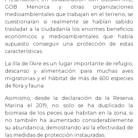
GOB Menorca y otras organizaciones
medioambientales que trabajan en el terreno, se
cuestionaran si realmente se habían sabido
trasladar a la ciudadanía los enormes beneficios
económicos y medioambientales que había
supuesto conseguir una protección de estas
características.
La Illa de l’Aire es un lugar importante de refugio,
descanso y alimentación para muchas aves
migratorias y el hábitat de más de 600 especies
de flora y fauna.
Asimismo, desde la declaración de la Reserva
Marina el 2019, no solo se ha duplicado la
biomasa de los peces que habitan en la zona, si
no también ha aumentado considerablemente
su abundancia, demostrando así la efectividad de
las medidas de protección instauradas.