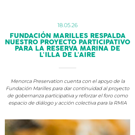
18.05.26
FUNDACIÓN MARILLES RESPALDA
NUESTRO PROYECTO PARTICIPATIVO
PARA LA RESERVA MARINA DE
L'ILLA DE L'AIRE
Menorca Preservation cuenta con el apoyo de la
Fundación Marilles para dar continuidad al proyecto
de gobernanza participativa y reforzar el foro como
espacio de diálogo y acción colectiva para la RMIA