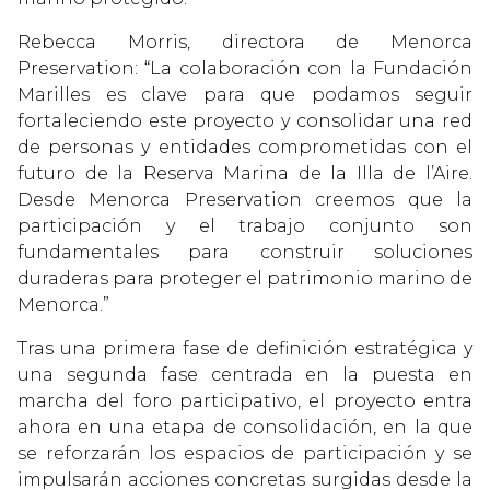
Rebecca Morris, directora de Menorca
Preservation: “La colaboración con la Fundación
Marilles es clave para que podamos seguir
fortaleciendo este proyecto y consolidar una red
de personas y entidades comprometidas con el
futuro de la Reserva Marina de la Illa de l’Aire.
Desde Menorca Preservation creemos que la
participación y el trabajo conjunto son
fundamentales para construir soluciones
duraderas para proteger el patrimonio marino de
Menorca.”
Tras una primera fase de definición estratégica y
una segunda fase centrada en la puesta en
marcha del foro participativo, el proyecto entra
ahora en una etapa de consolidación, en la que
se reforzarán los espacios de participación y se
impulsarán acciones concretas surgidas desde la