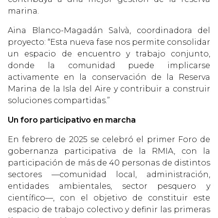
marina.
Aina Blanco-Magadán Salvà, coordinadora del
proyecto: “Esta nueva fase nos permite consolidar
un espacio de encuentro y trabajo conjunto,
donde la comunidad puede implicarse
activamente en la conservación de la Reserva
Marina de la Isla del Aire y contribuir a construir
soluciones compartidas.”
Un foro participativo en marcha
En febrero de 2025 se celebró el primer Foro de
gobernanza participativa de la RMIA, con la
participación de más de 40 personas de distintos
sectores —comunidad local, administración,
entidades ambientales, sector pesquero y
científico—, con el objetivo de constituir este
espacio de trabajo colectivo y definir las primeras