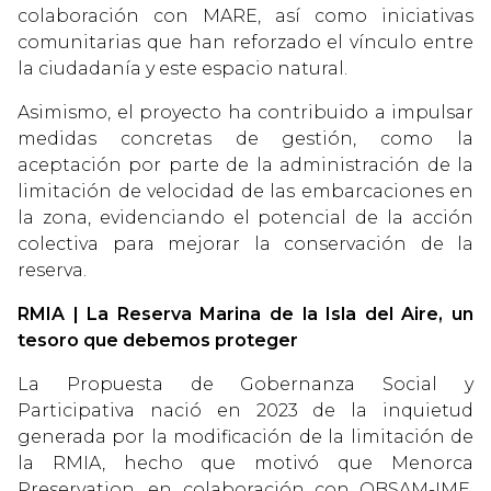
colaboración con MARE, así como iniciativas
comunitarias que han reforzado el vínculo entre
la ciudadanía y este espacio natural.
Asimismo, el proyecto ha contribuido a impulsar
medidas concretas de gestión, como la
aceptación por parte de la administración de la
limitación de velocidad de las embarcaciones en
la zona, evidenciando el potencial de la acción
colectiva para mejorar la conservación de la
reserva.
RMIA | La Reserva Marina de la Isla del Aire, un
tesoro que debemos proteger
La Propuesta de Gobernanza Social y
Participativa nació en 2023 de la inquietud
generada por la modificación de la limitación de
la RMIA, hecho que motivó que Menorca
Preservation, en colaboración con OBSAM-IME,