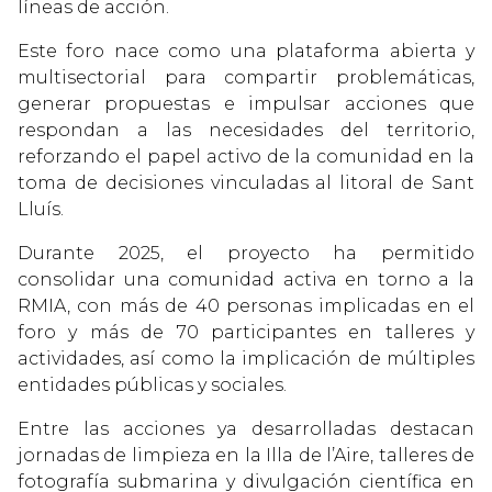
líneas de acción.
Este foro nace como una plataforma abierta y
multisectorial para compartir problemáticas,
generar propuestas e impulsar acciones que
respondan a las necesidades del territorio,
reforzando el papel activo de la comunidad en la
toma de decisiones vinculadas al litoral de Sant
Lluís.
Durante 2025, el proyecto ha permitido
consolidar una comunidad activa en torno a la
RMIA, con más de 40 personas implicadas en el
foro y más de 70 participantes en talleres y
actividades, así como la implicación de múltiples
entidades públicas y sociales.
Entre las acciones ya desarrolladas destacan
jornadas de limpieza en la Illa de l’Aire, talleres de
fotografía submarina y divulgación científica en