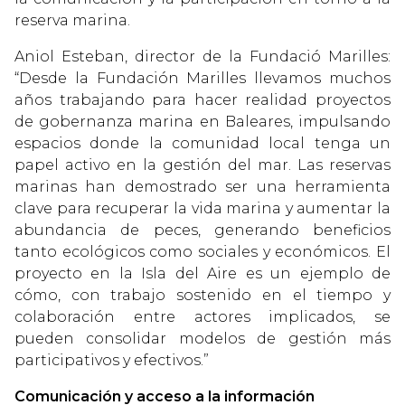
reserva marina.
Aniol Esteban, director de la Fundació Marilles:
“Desde la Fundación Marilles llevamos muchos
años trabajando para hacer realidad proyectos
de gobernanza marina en Baleares, impulsando
espacios donde la comunidad local tenga un
papel activo en la gestión del mar. Las reservas
marinas han demostrado ser una herramienta
clave para recuperar la vida marina y aumentar la
abundancia de peces, generando beneficios
tanto ecológicos como sociales y económicos. El
proyecto en la Isla del Aire es un ejemplo de
cómo, con trabajo sostenido en el tiempo y
colaboración entre actores implicados, se
pueden consolidar modelos de gestión más
participativos y efectivos.”
Comunicación y acceso a la información