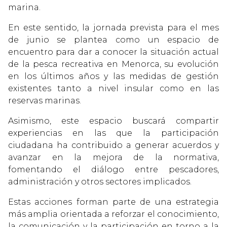
marina.
En este sentido, la jornada prevista para el mes
de junio se plantea como un espacio de
encuentro para dar a conocer la situación actual
de la pesca recreativa en Menorca, su evolución
en los últimos años y las medidas de gestión
existentes tanto a nivel insular como en las
reservas marinas.
Asimismo, este espacio buscará compartir
experiencias en las que la participación
ciudadana ha contribuido a generar acuerdos y
avanzar en la mejora de la normativa,
fomentando el diálogo entre pescadores,
administración y otros sectores implicados.
Estas acciones forman parte de una estrategia
más amplia orientada a reforzar el conocimiento,
la comunicación y la participación en torno a la