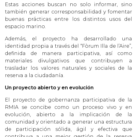
Estas acciones buscan no solo informar, sino
también generar corresponsabilidad y fomentar
buenas prácticas entre los distintos usos del
espacio marino.
Además, el proyecto ha desarrollado una
identidad propia a través del “Fòrum Illa de l’Aire”,
definida de manera participativa, así como
materiales divulgativos que contribuyen a
trasladar los valores naturales y sociales de la
reserva a la ciudadanía.
Un proyecto abierto y en evolución
El proyecto de gobernanza participativa de la
RMIA se concibe como un proceso vivo y en
evolución, abierto a la implicación de la
comunidad y orientado a generar una estructura
de participación sólida, ágil y efectiva que
contribuya a una mejor gestión de la reserva