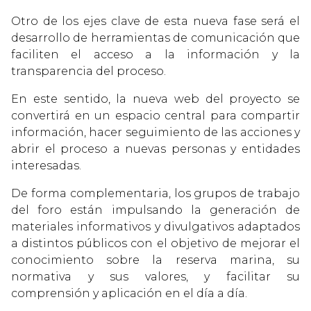
Otro de los ejes clave de esta nueva fase será el
desarrollo de herramientas de comunicación que
faciliten el acceso a la información y la
transparencia del proceso.
En este sentido, la nueva web del proyecto se
convertirá en un espacio central para compartir
información, hacer seguimiento de las acciones y
abrir el proceso a nuevas personas y entidades
interesadas.
De forma complementaria, los grupos de trabajo
del foro están impulsando la generación de
materiales informativos y divulgativos adaptados
a distintos públicos con el objetivo de mejorar el
conocimiento sobre la reserva marina, su
normativa y sus valores, y facilitar su
comprensión y aplicación en el día a día.