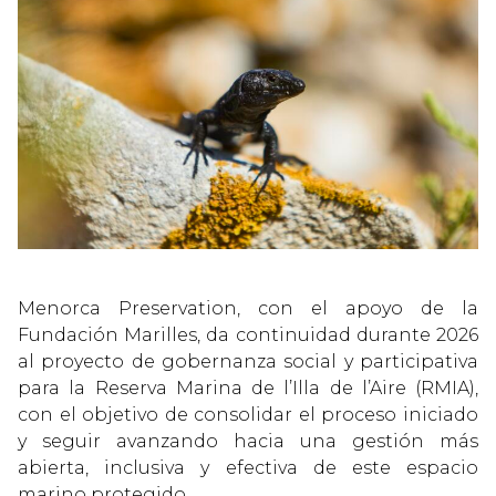
Menorca Preservation, con el apoyo de la
Fundación Marilles, da continuidad durante 2026
al proyecto de gobernanza social y participativa
para la Reserva Marina de l’Illa de l’Aire (RMIA),
con el objetivo de consolidar el proceso iniciado
y seguir avanzando hacia una gestión más
abierta, inclusiva y efectiva de este espacio
marino protegido.