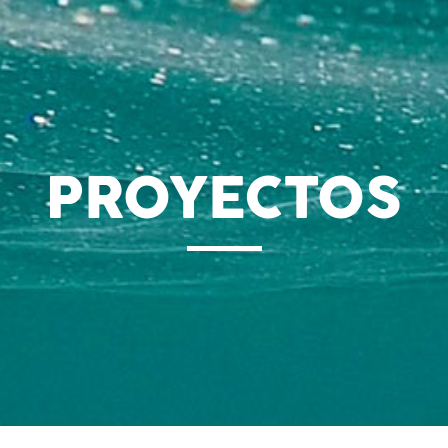
PROYECTOS