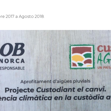
e 2017 a Agosto 2018.