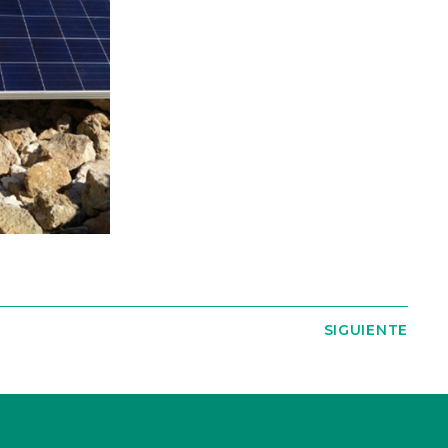
SIGUIENTE