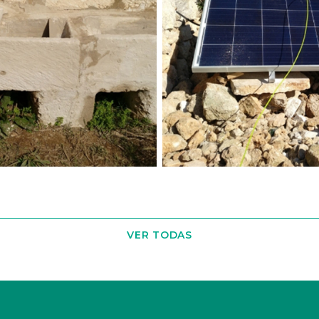
VER TODAS