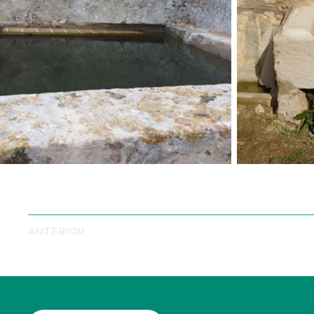
ANTERIOR