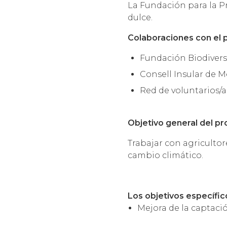
La Fundación para la P
dulce.
Colaboraciones con el 
Fundación Biodiver
Consell Insular de 
Red de voluntarios/a
Objetivo general del pr
Trabajar con agricultor
cambio climático.
Los objetivos específic
Mejora de la captació