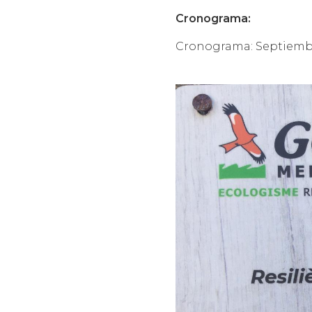
Cronograma:
Cronograma: Septiembr