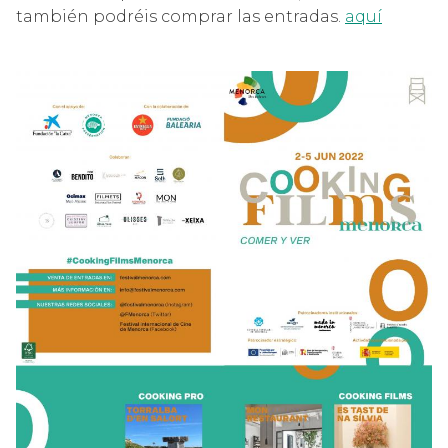
también podréis comprar las entradas.
aquí