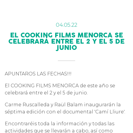
04.05.22
EL COOKING FILMS MENORCA SE
CELEBRARÁ ENTRE EL 2 Y EL 5 DE
JUNIO
APUNTAROS LAS FECHAS!!!
El COOKING FILMS MENORCA de este año se
celebrará entre el 2 y el 5 de junio.
Carme Ruscalleda y Raül Balam inaugurarán la
séptima edición con el documental 'Camí Lliure'.
Encontraréis toda la información y todas las
actividades que se llevarán a cabo, así como