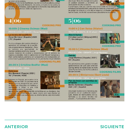
ANTERIOR
SIGUIENTE